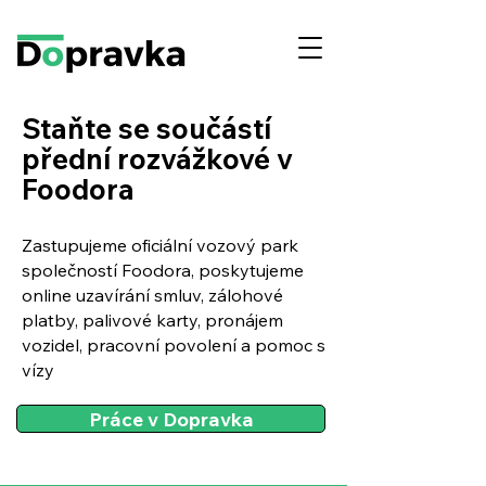
Staňte se součástí
přední rozvážkové v
Foodora
Zastupujeme oficiální vozový park
společností Foodora, poskytujeme
online uzavírání smluv, zálohové
platby, palivové karty, pronájem
vozidel, pracovní povolení a pomoc s
vízy
Práce v Dopravka