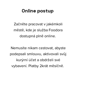
Online postup
Začněte pracovat v jakémkoli
městě, kde je služba Foodora
dostupná plně online.
Nemusíte nikam cestovat, abyste
podepsali smlouvu, aktivovali svůj
kurýrní účet a obdrželi své
vybavení. Platby 2krát měsíčně.