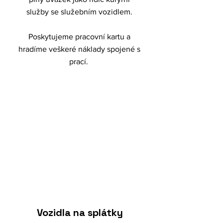
služby se služebním vozidlem.
Poskytujeme pracovní kartu a
hradíme veškeré náklady spojené s
prací.
2
Vozidla na splátky